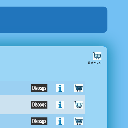
0 Artikel