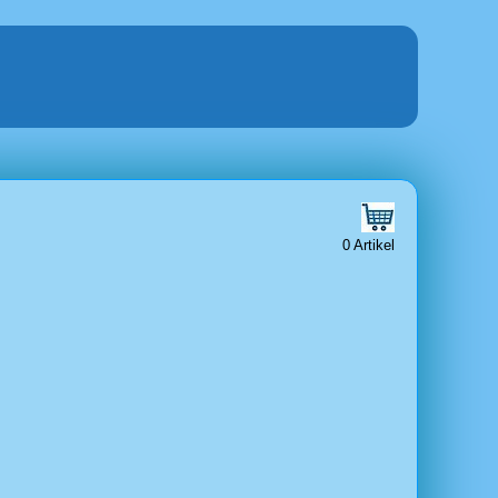
0 Artikel