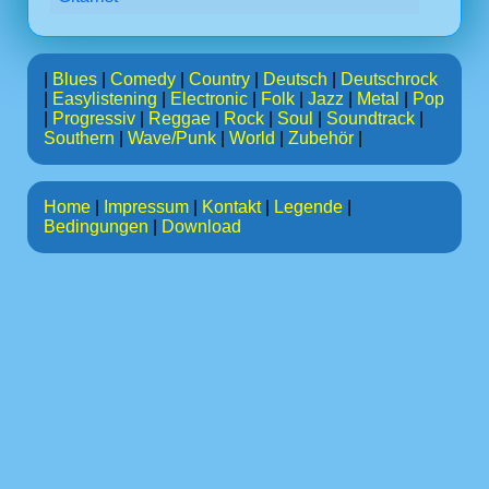
|
Blues
|
Comedy
|
Country
|
Deutsch
|
Deutschrock
|
Easylistening
|
Electronic
|
Folk
|
Jazz
|
Metal
|
Pop
|
Progressiv
|
Reggae
|
Rock
|
Soul
|
Soundtrack
|
Southern
|
Wave/Punk
|
World
|
Zubehör
|
Home
|
Impressum
|
Kontakt
|
Legende
|
Bedingungen
|
Download