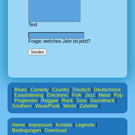
Text
Frage: welches Jahr ist jetzt?
Senden
|
Blues
|
Comedy
|
Country
|
Deutsch
|
Deutschrock
|
Easylistening
|
Electronic
|
Folk
|
Jazz
|
Metal
|
Pop
|
Progressiv
|
Reggae
|
Rock
|
Soul
|
Soundtrack
|
Southern
|
Wave/Punk
|
World
|
Zubehör
|
Home
|
Impressum
|
Kontakt
|
Legende
|
Bedingungen
|
Download