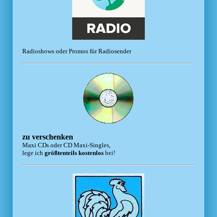
Radioshows oder Promos für Radiosender
zu verschenken
Maxi CDs oder CD Maxi-Singles,
lege ich
größtenteils kostenlos
bei!