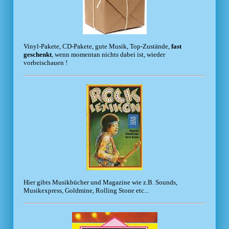
Vinyl-Pakete, CD-Pakete, gute Musik, Top-Zustände,
fast
geschenkt
, wenn momentan nichts dabei ist, wieder
vorbeischauen !
Hier gibts Musikbücher und Magazine wie z.B. Sounds,
Musikexpress, Goldmine, Rolling Stone etc...