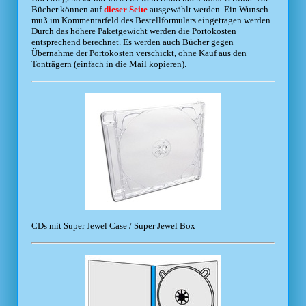
Bücher können auf
dieser Seite
ausgewählt werden. Ein Wunsch
muß im Kommentarfeld des Bestellformulars eingetragen werden.
Durch das höhere Paketgewicht werden die Portokosten
entsprechend berechnet. Es werden auch
Bücher gegen
Übernahme der Portokosten
verschickt,
ohne Kauf aus den
Tonträgern
(einfach in die Mail kopieren).
CDs mit Super Jewel Case / Super Jewel Box