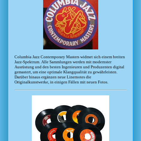
Columbia Jazz Contemporary Masters widmet sich einem breiten
Jazz-Spektrum. Alle Sammlungen werden mit modernster
Ausrüstung und den besten Ingenieuren und Produzenten digital
gemastert, um eine optimale Klangqualität zu gewährleisten.
Darüber hinaus ergänzen neue Linernotes die
Originalkunstwerke, in einigen Fällen mit neuen Fotos.