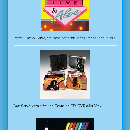
Imtrat, Live & Alive, deutsche Serie mit sehr guter Soundqualität.
Box-Sets diverser Art und Genre, ob CD, DVD oder Vinyl