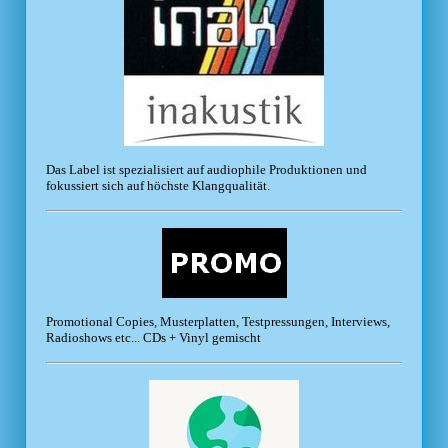
Das Label ist spezialisiert auf audiophile Produktionen und
fokussiert sich auf höchste Klangqualität.
Promotional Copies, Musterplatten, Testpressungen, Interviews,
Radioshows etc... CDs + Vinyl gemischt