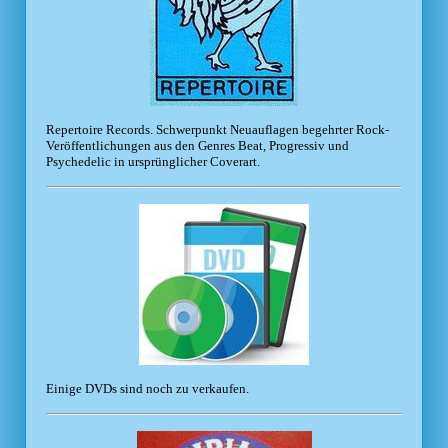
Repertoire Records. Schwerpunkt Neuauflagen begehrter Rock-
Veröffentlichungen aus den Genres Beat, Progressiv und
Psychedelic in ursprünglicher Coverart.
Einige DVDs sind noch zu verkaufen.