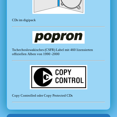
CDs im digipack
Tschechoslowakisches (CSFR) Label mit 460 lizensierten
offiziellen Alben von 1990 -2000
Copy Controlled oder Copy Protected CDs