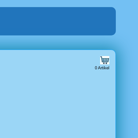
0 Artikel