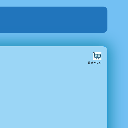
0 Artikel