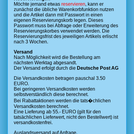
Möchte jemand etwas
reservieren
, kann er
zunächst die übliche Warenkorbfunktion nutzen
und die Artikel dann mit Passwort in einen
eigenen Reservierungskorb legen. Dieses
Passwort muss bei Abfrage oder Erweiterung des
Reservierungskorbes verwendet werden. Die
Reservierungsfrist des jeweiligen Artikels erlischt
nach 3 Wochen.
Versand
Nach Möglichkeit wird die Bestellung am
nächsten Werktag abgesandt.
Der Versand erfolgt durch die
Deutsche Post AG
Die Versandkosten betragen pauschal 3.50
EURO.
Bei geringeren Versandkosten werden
selbstverständlich diese berechnet.
Bei Rabattaktionen werden die tats�chlichen
Versandkosten berechnet.
Eine Lieferung ab 55.- EURO (gilt für den
tatsächlichen Lieferwert, nicht den Bestellwert) ist
versandkostenfrei.
Auslandsversand auf Anfrage.