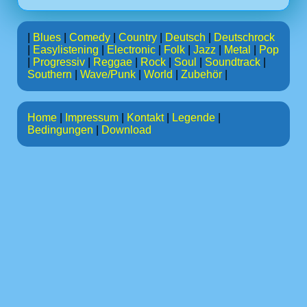
|
Blues
|
Comedy
|
Country
|
Deutsch
|
Deutschrock
|
Easylistening
|
Electronic
|
Folk
|
Jazz
|
Metal
|
Pop
|
Progressiv
|
Reggae
|
Rock
|
Soul
|
Soundtrack
|
Southern
|
Wave/Punk
|
World
|
Zubehör
|
Home
|
Impressum
|
Kontakt
|
Legende
|
Bedingungen
|
Download