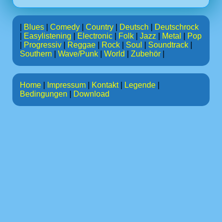
|
Blues
|
Comedy
|
Country
|
Deutsch
|
Deutschrock
|
Easylistening
|
Electronic
|
Folk
|
Jazz
|
Metal
|
Pop
|
Progressiv
|
Reggae
|
Rock
|
Soul
|
Soundtrack
|
Southern
|
Wave/Punk
|
World
|
Zubehör
|
Home
|
Impressum
|
Kontakt
|
Legende
|
Bedingungen
|
Download