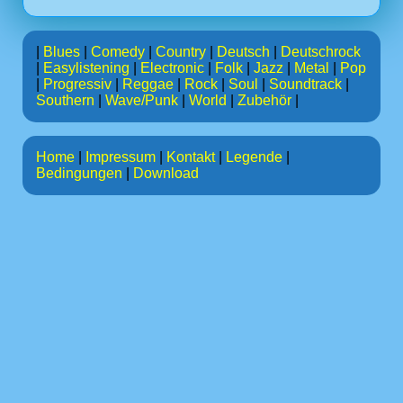
|
Blues
|
Comedy
|
Country
|
Deutsch
|
Deutschrock
|
Easylistening
|
Electronic
|
Folk
|
Jazz
|
Metal
|
Pop
|
Progressiv
|
Reggae
|
Rock
|
Soul
|
Soundtrack
|
Southern
|
Wave/Punk
|
World
|
Zubehör
|
Home
|
Impressum
|
Kontakt
|
Legende
|
Bedingungen
|
Download