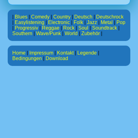
|
Blues
|
Comedy
|
Country
|
Deutsch
|
Deutschrock
|
Easylistening
|
Electronic
|
Folk
|
Jazz
|
Metal
|
Pop
|
Progressiv
|
Reggae
|
Rock
|
Soul
|
Soundtrack
|
Southern
|
Wave/Punk
|
World
|
Zubehör
|
Home
|
Impressum
|
Kontakt
|
Legende
|
Bedingungen
|
Download