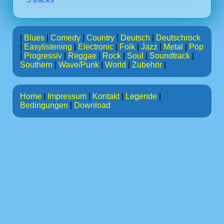
|
Blues
|
Comedy
|
Country
|
Deutsch
|
Deutschrock
|
Easylistening
|
Electronic
|
Folk
|
Jazz
|
Metal
|
Pop
|
Progressiv
|
Reggae
|
Rock
|
Soul
|
Soundtrack
|
Southern
|
Wave/Punk
|
World
|
Zubehör
|
Home
|
Impressum
|
Kontakt
|
Legende
|
Bedingungen
|
Download