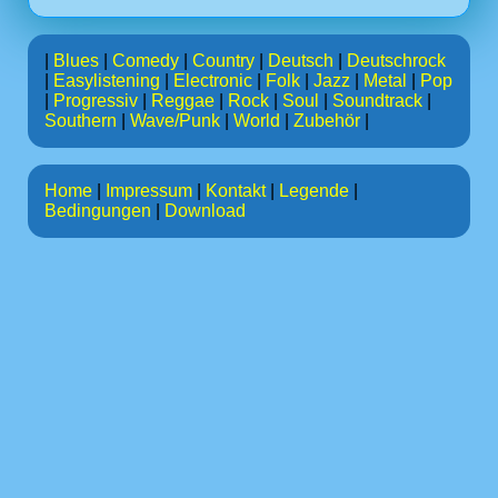
|
Blues
|
Comedy
|
Country
|
Deutsch
|
Deutschrock
|
Easylistening
|
Electronic
|
Folk
|
Jazz
|
Metal
|
Pop
|
Progressiv
|
Reggae
|
Rock
|
Soul
|
Soundtrack
|
Southern
|
Wave/Punk
|
World
|
Zubehör
|
Home
|
Impressum
|
Kontakt
|
Legende
|
Bedingungen
|
Download