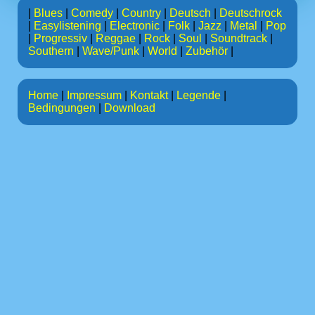
|
Blues
|
Comedy
|
Country
|
Deutsch
|
Deutschrock
|
Easylistening
|
Electronic
|
Folk
|
Jazz
|
Metal
|
Pop
|
Progressiv
|
Reggae
|
Rock
|
Soul
|
Soundtrack
|
Southern
|
Wave/Punk
|
World
|
Zubehör
|
Home
|
Impressum
|
Kontakt
|
Legende
|
Bedingungen
|
Download