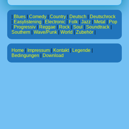
|
Blues
|
Comedy
|
Country
|
Deutsch
|
Deutschrock
|
Easylistening
|
Electronic
|
Folk
|
Jazz
|
Metal
|
Pop
|
Progressiv
|
Reggae
|
Rock
|
Soul
|
Soundtrack
|
Southern
|
Wave/Punk
|
World
|
Zubehör
|
Home
|
Impressum
|
Kontakt
|
Legende
|
Bedingungen
|
Download