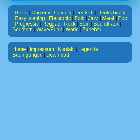
|
Blues
|
Comedy
|
Country
|
Deutsch
|
Deutschrock
|
Easylistening
|
Electronic
|
Folk
|
Jazz
|
Metal
|
Pop
|
Progressiv
|
Reggae
|
Rock
|
Soul
|
Soundtrack
|
Southern
|
Wave/Punk
|
World
|
Zubehör
|
Home
|
Impressum
|
Kontakt
|
Legende
|
Bedingungen
|
Download