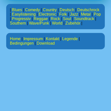
|
Blues
|
Comedy
|
Country
|
Deutsch
|
Deutschrock
|
Easylistening
|
Electronic
|
Folk
|
Jazz
|
Metal
|
Pop
|
Progressiv
|
Reggae
|
Rock
|
Soul
|
Soundtrack
|
Southern
|
Wave/Punk
|
World
|
Zubehör
|
Home
|
Impressum
|
Kontakt
|
Legende
|
Bedingungen
|
Download