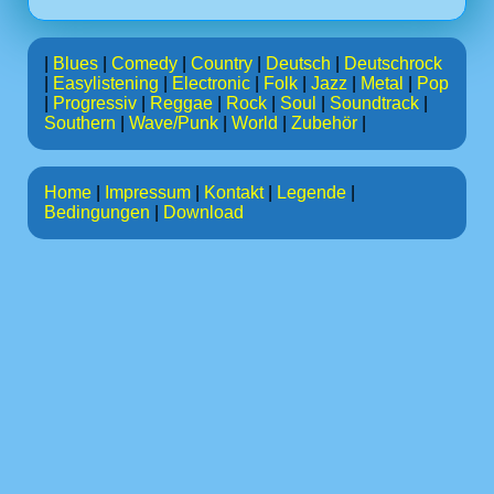
|
Blues
|
Comedy
|
Country
|
Deutsch
|
Deutschrock
|
Easylistening
|
Electronic
|
Folk
|
Jazz
|
Metal
|
Pop
|
Progressiv
|
Reggae
|
Rock
|
Soul
|
Soundtrack
|
Southern
|
Wave/Punk
|
World
|
Zubehör
|
Home
|
Impressum
|
Kontakt
|
Legende
|
Bedingungen
|
Download