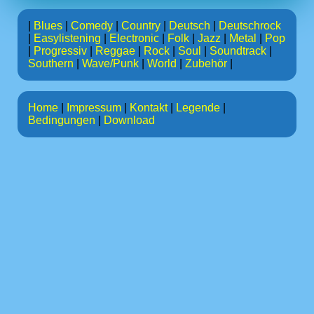
|
Blues
|
Comedy
|
Country
|
Deutsch
|
Deutschrock
|
Easylistening
|
Electronic
|
Folk
|
Jazz
|
Metal
|
Pop
|
Progressiv
|
Reggae
|
Rock
|
Soul
|
Soundtrack
|
Southern
|
Wave/Punk
|
World
|
Zubehör
|
Home
|
Impressum
|
Kontakt
|
Legende
|
Bedingungen
|
Download