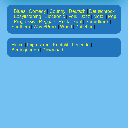
|
Blues
|
Comedy
|
Country
|
Deutsch
|
Deutschrock
|
Easylistening
|
Electronic
|
Folk
|
Jazz
|
Metal
|
Pop
|
Progressiv
|
Reggae
|
Rock
|
Soul
|
Soundtrack
|
Southern
|
Wave/Punk
|
World
|
Zubehör
|
Home
|
Impressum
|
Kontakt
|
Legende
|
Bedingungen
|
Download