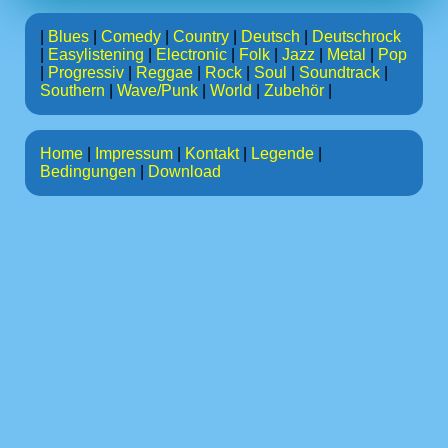
|
Blues
|
Comedy
|
Country
|
Deutsch
|
Deutschrock
|
Easylistening
|
Electronic
|
Folk
|
Jazz
|
Metal
|
Pop
|
Progressiv
|
Reggae
|
Rock
|
Soul
|
Soundtrack
|
Southern
|
Wave/Punk
|
World
|
Zubehör
|
Home
|
Impressum
|
Kontakt
|
Legende
|
Bedingungen
|
Download