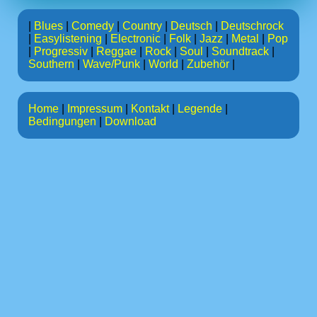
|
Blues
|
Comedy
|
Country
|
Deutsch
|
Deutschrock
|
Easylistening
|
Electronic
|
Folk
|
Jazz
|
Metal
|
Pop
|
Progressiv
|
Reggae
|
Rock
|
Soul
|
Soundtrack
|
Southern
|
Wave/Punk
|
World
|
Zubehör
|
Home
|
Impressum
|
Kontakt
|
Legende
|
Bedingungen
|
Download