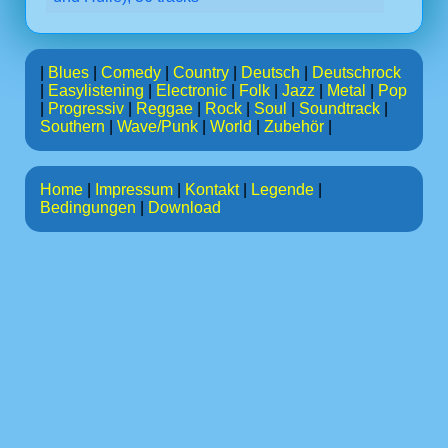
|
Blues
|
Comedy
|
Country
|
Deutsch
|
Deutschrock
|
Easylistening
|
Electronic
|
Folk
|
Jazz
|
Metal
|
Pop
|
Progressiv
|
Reggae
|
Rock
|
Soul
|
Soundtrack
|
Southern
|
Wave/Punk
|
World
|
Zubehör
|
Home
|
Impressum
|
Kontakt
|
Legende
|
Bedingungen
|
Download