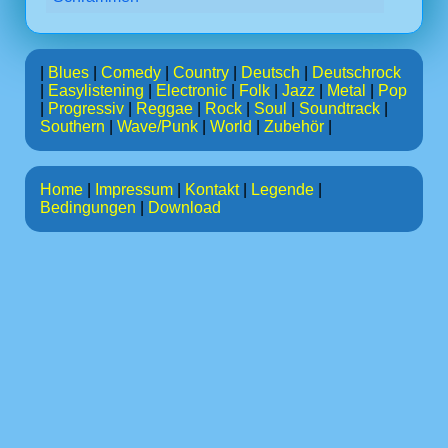
|
Blues
|
Comedy
|
Country
|
Deutsch
|
Deutschrock
|
Easylistening
|
Electronic
|
Folk
|
Jazz
|
Metal
|
Pop
|
Progressiv
|
Reggae
|
Rock
|
Soul
|
Soundtrack
|
Southern
|
Wave/Punk
|
World
|
Zubehör
|
Home
|
Impressum
|
Kontakt
|
Legende
|
Bedingungen
|
Download