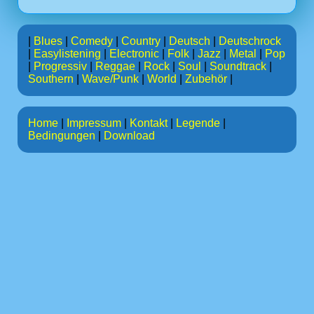
|
Blues
|
Comedy
|
Country
|
Deutsch
|
Deutschrock
|
Easylistening
|
Electronic
|
Folk
|
Jazz
|
Metal
|
Pop
|
Progressiv
|
Reggae
|
Rock
|
Soul
|
Soundtrack
|
Southern
|
Wave/Punk
|
World
|
Zubehör
|
Home
|
Impressum
|
Kontakt
|
Legende
|
Bedingungen
|
Download