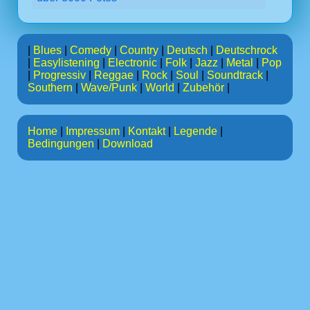
|
Blues
|
Comedy
|
Country
|
Deutsch
|
Deutschrock
|
Easylistening
|
Electronic
|
Folk
|
Jazz
|
Metal
|
Pop
|
Progressiv
|
Reggae
|
Rock
|
Soul
|
Soundtrack
|
Southern
|
Wave/Punk
|
World
|
Zubehör
|
Home
|
Impressum
|
Kontakt
|
Legende
|
Bedingungen
|
Download