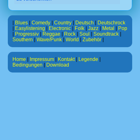
|
Blues
|
Comedy
|
Country
|
Deutsch
|
Deutschrock
|
Easylistening
|
Electronic
|
Folk
|
Jazz
|
Metal
|
Pop
|
Progressiv
|
Reggae
|
Rock
|
Soul
|
Soundtrack
|
Southern
|
Wave/Punk
|
World
|
Zubehör
|
Home
|
Impressum
|
Kontakt
|
Legende
|
Bedingungen
|
Download