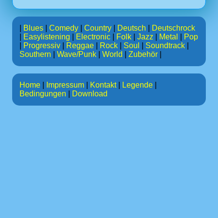
|
Blues
|
Comedy
|
Country
|
Deutsch
|
Deutschrock
|
Easylistening
|
Electronic
|
Folk
|
Jazz
|
Metal
|
Pop
|
Progressiv
|
Reggae
|
Rock
|
Soul
|
Soundtrack
|
Southern
|
Wave/Punk
|
World
|
Zubehör
|
Home
|
Impressum
|
Kontakt
|
Legende
|
Bedingungen
|
Download