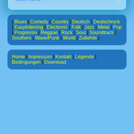
|
Blues
|
Comedy
|
Country
|
Deutsch
|
Deutschrock
|
Easylistening
|
Electronic
|
Folk
|
Jazz
|
Metal
|
Pop
|
Progressiv
|
Reggae
|
Rock
|
Soul
|
Soundtrack
|
Southern
|
Wave/Punk
|
World
|
Zubehör
|
Home
|
Impressum
|
Kontakt
|
Legende
|
Bedingungen
|
Download