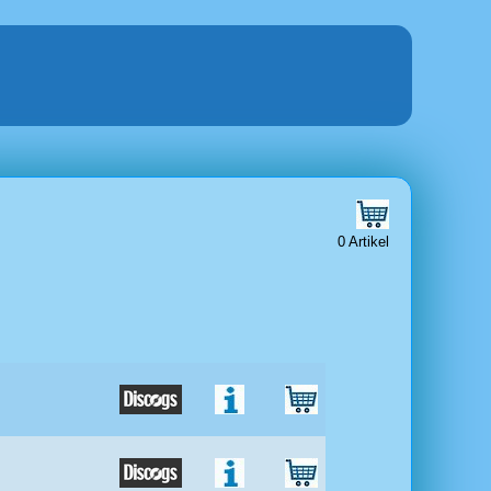
0 Artikel