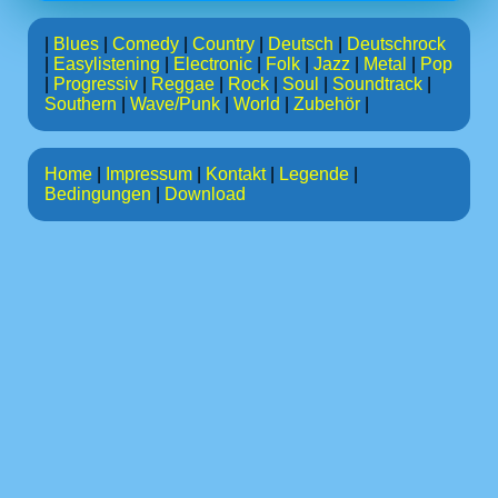
|
Blues
|
Comedy
|
Country
|
Deutsch
|
Deutschrock
|
Easylistening
|
Electronic
|
Folk
|
Jazz
|
Metal
|
Pop
|
Progressiv
|
Reggae
|
Rock
|
Soul
|
Soundtrack
|
Southern
|
Wave/Punk
|
World
|
Zubehör
|
Home
|
Impressum
|
Kontakt
|
Legende
|
Bedingungen
|
Download