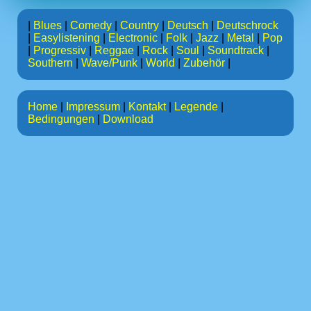
|
Blues
|
Comedy
|
Country
|
Deutsch
|
Deutschrock
|
Easylistening
|
Electronic
|
Folk
|
Jazz
|
Metal
|
Pop
|
Progressiv
|
Reggae
|
Rock
|
Soul
|
Soundtrack
|
Southern
|
Wave/Punk
|
World
|
Zubehör
|
Home
|
Impressum
|
Kontakt
|
Legende
|
Bedingungen
|
Download