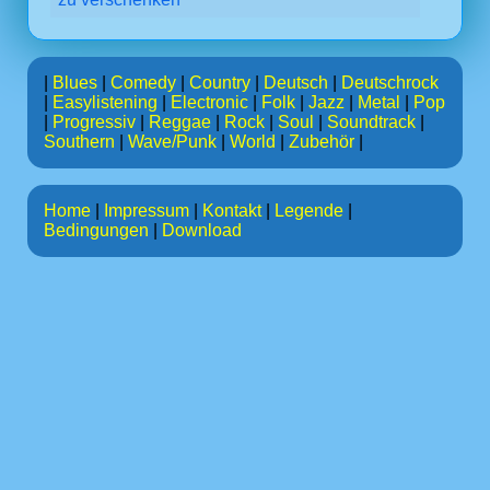
|
Blues
|
Comedy
|
Country
|
Deutsch
|
Deutschrock
|
Easylistening
|
Electronic
|
Folk
|
Jazz
|
Metal
|
Pop
|
Progressiv
|
Reggae
|
Rock
|
Soul
|
Soundtrack
|
Southern
|
Wave/Punk
|
World
|
Zubehör
|
Home
|
Impressum
|
Kontakt
|
Legende
|
Bedingungen
|
Download