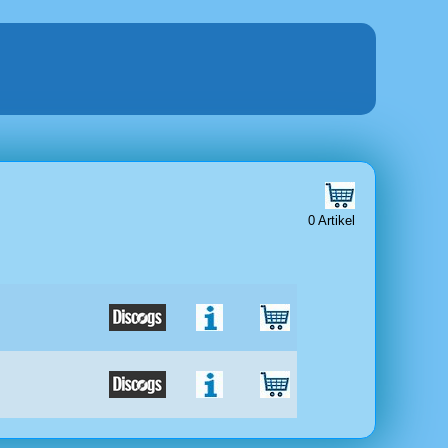
0 Artikel