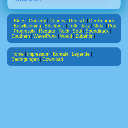
|
Blues
|
Comedy
|
Country
|
Deutsch
|
Deutschrock
|
Easylistening
|
Electronic
|
Folk
|
Jazz
|
Metal
|
Pop
|
Progressiv
|
Reggae
|
Rock
|
Soul
|
Soundtrack
|
Southern
|
Wave/Punk
|
World
|
Zubehör
|
Home
|
Impressum
|
Kontakt
|
Legende
|
Bedingungen
|
Download