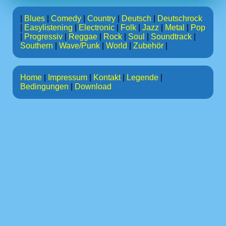
|
Blues
|
Comedy
|
Country
|
Deutsch
|
Deutschrock
|
Easylistening
|
Electronic
|
Folk
|
Jazz
|
Metal
|
Pop
|
Progressiv
|
Reggae
|
Rock
|
Soul
|
Soundtrack
|
Southern
|
Wave/Punk
|
World
|
Zubehör
|
Home
|
Impressum
|
Kontakt
|
Legende
|
Bedingungen
|
Download