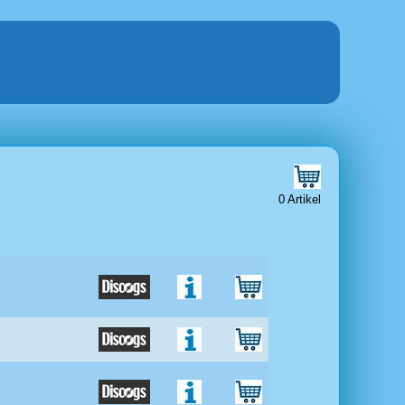
0 Artikel