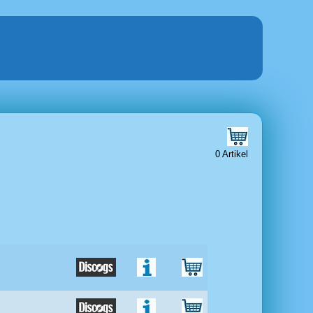
0 Artikel