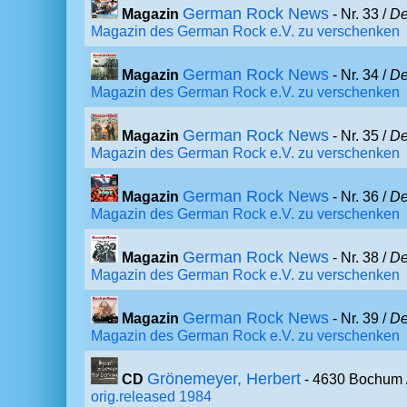
German Rock News
Magazin
- Nr. 33 /
De
Magazin des German Rock e.V. zu verschenken
German Rock News
Magazin
- Nr. 34 /
De
Magazin des German Rock e.V. zu verschenken
German Rock News
Magazin
- Nr. 35 /
De
Magazin des German Rock e.V. zu verschenken
German Rock News
Magazin
- Nr. 36 /
De
Magazin des German Rock e.V. zu verschenken
German Rock News
Magazin
- Nr. 38 /
De
Magazin des German Rock e.V. zu verschenken
German Rock News
Magazin
- Nr. 39 /
De
Magazin des German Rock e.V. zu verschenken
Grönemeyer, Herbert
CD
- 4630 Bochum 
orig.released 1984