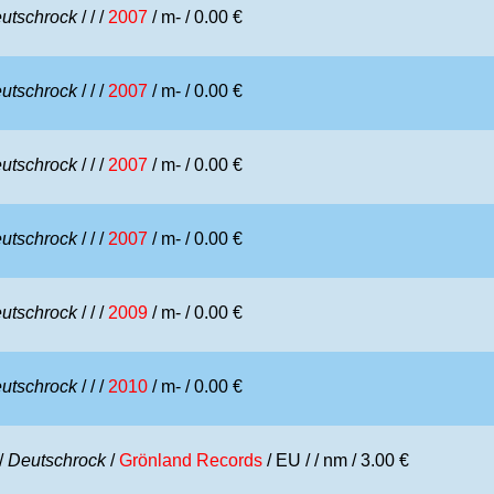
utschrock
/
/ /
2007
/ m- / 0.00 €
utschrock
/
/ /
2007
/ m- / 0.00 €
utschrock
/
/ /
2007
/ m- / 0.00 €
utschrock
/
/ /
2007
/ m- / 0.00 €
utschrock
/
/ /
2009
/ m- / 0.00 €
utschrock
/
/ /
2010
/ m- / 0.00 €
/
Deutschrock
/
Grönland Records
/ EU /
/ nm / 3.00 €