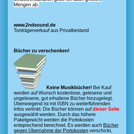
Mengen ab.
www.2ndsound.de
Tonträgerverkauf aus Privatbestand
Bücher zu verschenken!
Keine Musikbücher!
Bei Kauf
werden auf Wunsch kostenlose, gelesene und
ungelesene, gut erhaltene Bücher hinzugelegt.
Überwiegend ist mit ISBN zu weiterführenden
Infos verlinkt. Die Bücher können auf
dieser Seite
ausgewählt werden. Durch das höhere
Paketgewicht werden die Portokosten
entsprechend berechnet. Es werden auch
Bücher
gegen Übernahme der Portokosten
verschickt,