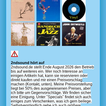
2ndsound hört auf
2ndsound.de stellt Ende August 2026 den Betrieb
bis auf weiteres ein. Wer noch Interesse an
einigen Artikeln hat, kann sie reservieren oder
direkt kaufen und mir einen Preisvorschlag
machen (Kontakt, unten). Meine Preisvorstellung
liegt bei 50% des ausgewiesenen Preises, aber
ich bitte um Gegenvorschläge. Wir finden sicher
eine Einigung. Unter "Specials" findet sich auch
einiges zum Verschenken, was ich gern beilege.
Selbstverständlich gebe ich auch größere