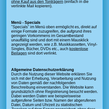
ohne Kauf aus den Tonträgern
(einfach in die
verlinkte Mail kopieren).
Menü - Specials
"Specials" im Menü oben ermöglicht es, direkt auf
einige Formate zuzugreifen, die aufgrund ihres
geringen Vorkommens im Gesamtbestand
unauffällig sind und dort mit einem Mausklick
angezeigt werden, wie z.B. Musikkassetten, Vinyl-
Singles, Bücher, DVDs etc., auch
kostenlose
Beilagen
sind dort verlinkt.
Allgemeine Datenschutzerklärung
Durch die Nutzung dieser Website erklären Sie
sich mit der Erhebung, Verarbeitung und Nutzung
von Daten gemäß der nachfolgenden
Beschreibung einverstanden. Die Website kann
grundsätzlich ohne Registrierung besucht werden.
Dabei werden Daten wie beispielsweise
aufgerufene Seiten bzw. Namen der abgerufenen
Datei, Datum und Uhrzeit zu statistischen