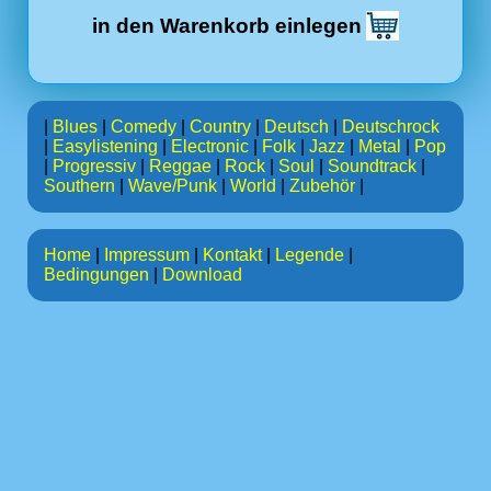
in den Warenkorb einlegen
|
Blues
|
Comedy
|
Country
|
Deutsch
|
Deutschrock
|
Easylistening
|
Electronic
|
Folk
|
Jazz
|
Metal
|
Pop
|
Progressiv
|
Reggae
|
Rock
|
Soul
|
Soundtrack
|
Southern
|
Wave/Punk
|
World
|
Zubehör
|
Home
|
Impressum
|
Kontakt
|
Legende
|
Bedingungen
|
Download