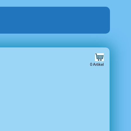
0 Artikel