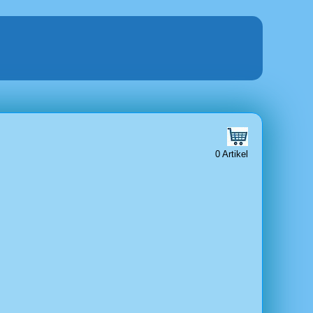
0 Artikel