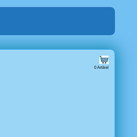
0 Artikel