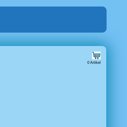
0 Artikel