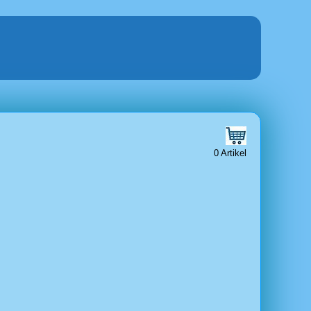
0 Artikel