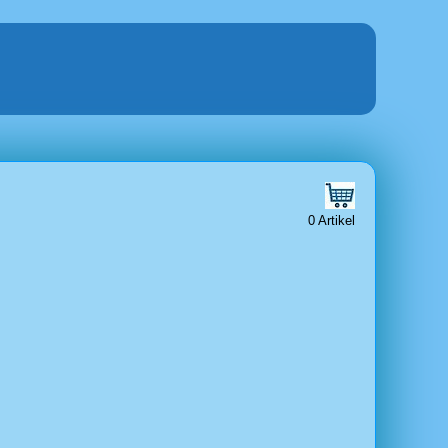
0 Artikel