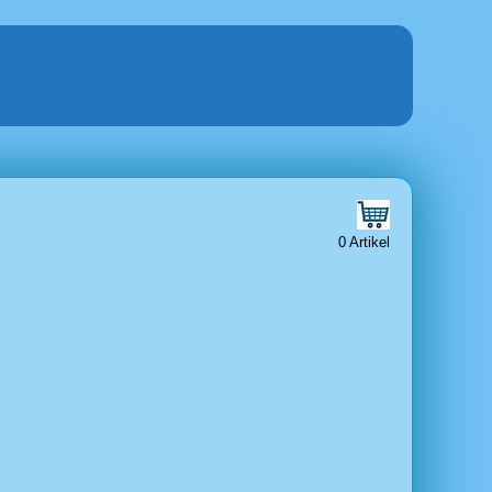
0 Artikel