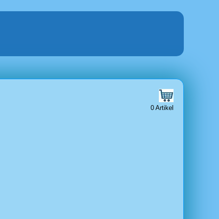
0 Artikel