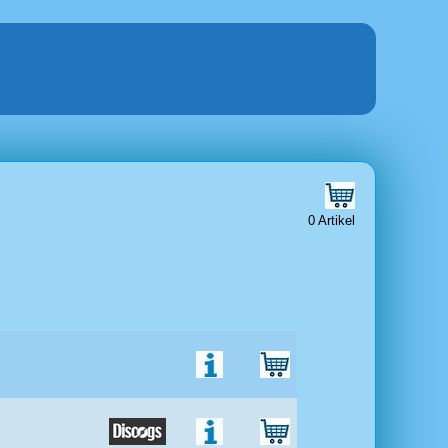
0 Artikel